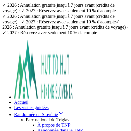
✓ 2026 : Annulation gratuite jusqu'à 7 jours avant (crédits de
voyage) · ✓ 2027 : Réservez avec seulement 10 % d'acompte
✓ 2026 : Annulation gratuite jusqu'à 7 jours avant (crédits de
voyage) · ✓ 2027 : Réservez avec seulement 10 % d'acompte
✓
2026 : Annulation gratuite jusqu'à 7 jours avant (crédits de voyage) ·
✓ 2027 : Réservez avec seulement 10 % d'acompte
Accueil
Les visites guidées
Randonnée en Slovénie
Parc national de Triglav
À propos de TNP
Randonnée dans le TNP