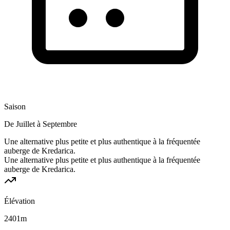
Saison
De Juillet à Septembre
Une alternative plus petite et plus authentique à la fréquentée
auberge de Kredarica.
Une alternative plus petite et plus authentique à la fréquentée
auberge de Kredarica.
Élévation
2401
m