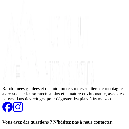
Randonnées guidées et en autonomie sur des sentiers de montagne
avec vue sur les sommets alpins et la nature environnante, avec des
pauses dans des refuges pour déguster des plats faits maison.
Vous avez des questions ? N'hésitez pas à nous contacter.