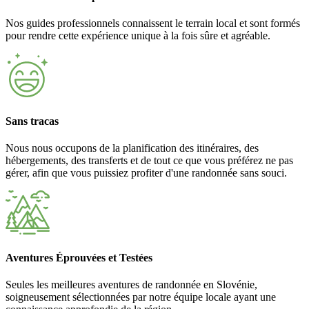
Nos guides professionnels connaissent le terrain local et sont formés
pour rendre cette expérience unique à la fois sûre et agréable.
Sans tracas
Nous nous occupons de la planification des itinéraires, des
hébergements, des transferts et de tout ce que vous préférez ne pas
gérer, afin que vous puissiez profiter d'une randonnée sans souci.
Aventures Éprouvées et Testées
Seules les meilleures aventures de randonnée en Slovénie,
soigneusement sélectionnées par notre équipe locale ayant une