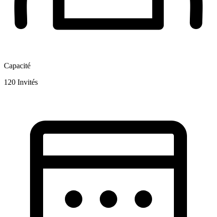
Capacité
120
Invités