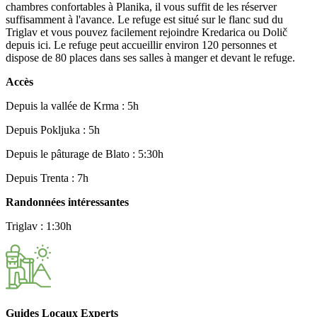
chambres confortables à Planika, il vous suffit de les réserver
suffisamment à l'avance. Le refuge est situé sur le flanc sud du
Triglav et vous pouvez facilement rejoindre Kredarica ou Dolič
depuis ici. Le refuge peut accueillir environ 120 personnes et
dispose de 80 places dans ses salles à manger et devant le refuge.
Accès
Depuis la vallée de Krma : 5h
Depuis Pokljuka : 5h
Depuis le pâturage de Blato : 5:30h
Depuis Trenta : 7h
Randonnées intéressantes
Triglav : 1:30h
Guides Locaux Experts