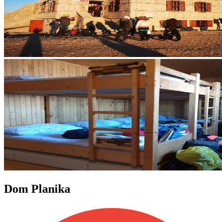
Dom Planika