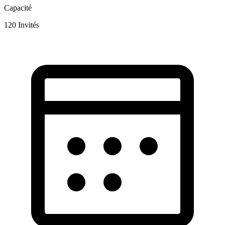
Capacité
120
Invités