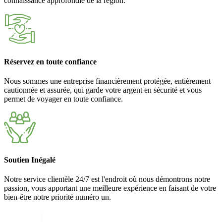
connaissance approfondie de la région.
Réservez en toute confiance
Nous sommes une entreprise financièrement protégée, entièrement
cautionnée et assurée, qui garde votre argent en sécurité et vous
permet de voyager en toute confiance.
Soutien Inégalé
Notre service clientèle 24/7 est l'endroit où nous démontrons notre
passion, vous apportant une meilleure expérience en faisant de votre
bien-être notre priorité numéro un.