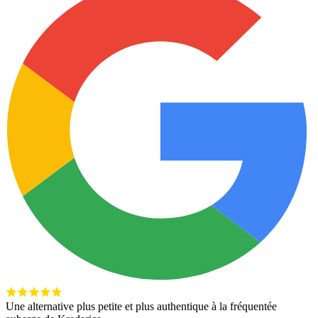
Une alternative plus petite et plus authentique à la fréquentée