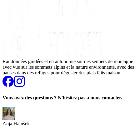
Randonnées guidées et en autonomie sur des sentiers de montagne
avec vue sur les sommets alpins et la nature environnante, avec des
pauses dans des refuges pour déguster des plats faits maison.
Vous avez des questions ? N'hésitez pas à nous contacter.
Anja Hajnšek