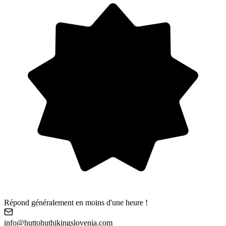
Répond généralement en moins d'une heure !
info@huttohuthikingslovenia.com