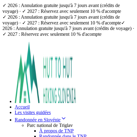
✓ 2026 : Annulation gratuite jusqu'à 7 jours avant (crédits de
voyage) · ✓ 2027 : Réservez avec seulement 10 % d'acompte
✓ 2026 : Annulation gratuite jusqu'à 7 jours avant (crédits de
voyage) · ✓ 2027 : Réservez avec seulement 10 % d'acompte
✓
2026 : Annulation gratuite jusqu'à 7 jours avant (crédits de voyage) ·
✓ 2027 : Réservez avec seulement 10 % d'acompte
Accueil
Les visites guidées
Randonnée en Slovénie
Parc national de Triglav
À propos de TNP
Randonnée dans le TNP