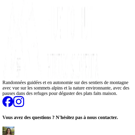
Randonnées guidées et en autonomie sur des sentiers de montagne
avec vue sur les sommets alpins et la nature environnante, avec des
pauses dans des refuges pour déguster des plats faits maison.
Vous avez des questions ? N'hésitez pas à nous contacter.