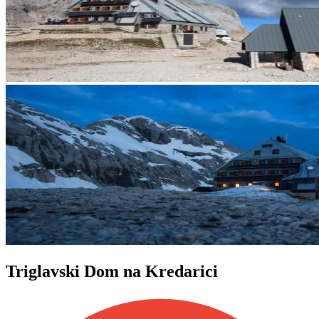
Triglavski Dom na Kredarici