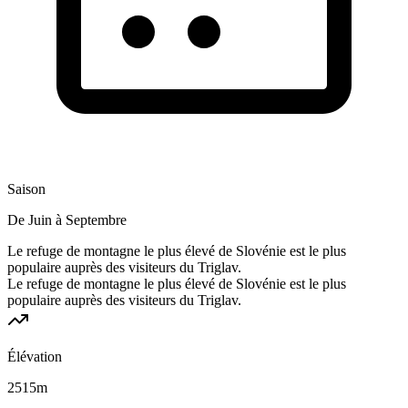
Saison
De Juin à Septembre
Le refuge de montagne le plus élevé de Slovénie est le plus
populaire auprès des visiteurs du Triglav.
Le refuge de montagne le plus élevé de Slovénie est le plus
populaire auprès des visiteurs du Triglav.
Élévation
2515
m