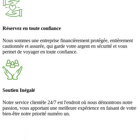
Réservez en toute confiance
Nous sommes une entreprise financièrement protégée, entièrement
cautionnée et assurée, qui garde votre argent en sécurité et vous
permet de voyager en toute confiance.
Soutien Inégalé
Notre service clientèle 24/7 est l'endroit où nous démontrons notre
passion, vous apportant une meilleure expérience en faisant de votre
bien-être notre priorité numéro un.