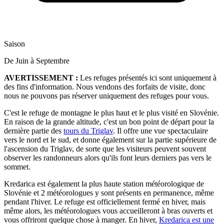
Saison
De Juin à Septembre
AVERTISSEMENT :
Les refuges présentés ici sont uniquement à
des fins d'information. Nous vendons des forfaits de visite, donc
nous ne pouvons pas réserver uniquement des refuges pour vous.
C'est le refuge de montagne le plus haut et le plus visité en Slovénie.
En raison de la grande altitude, c'est un bon point de départ pour la
dernière partie des
tours du Triglav
. Il offre une vue spectaculaire
vers le nord et le sud, et donne également sur la partie supérieure de
l'ascension du Triglav, de sorte que les visiteurs peuvent souvent
observer les randonneurs alors qu'ils font leurs derniers pas vers le
sommet.
Kredarica est également la plus haute station météorologique de
Slovénie et 2 météorologues y sont présents en permanence, même
pendant l'hiver. Le refuge est officiellement fermé en hiver, mais
même alors, les météorologues vous accueilleront à bras ouverts et
vous offriront quelque chose à manger. En hiver,
Kredarica est une