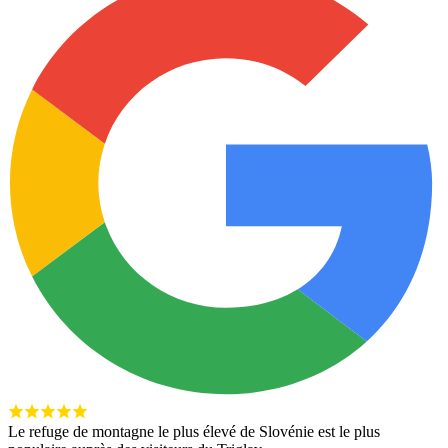
Le refuge de montagne le plus élevé de Slovénie est le plus