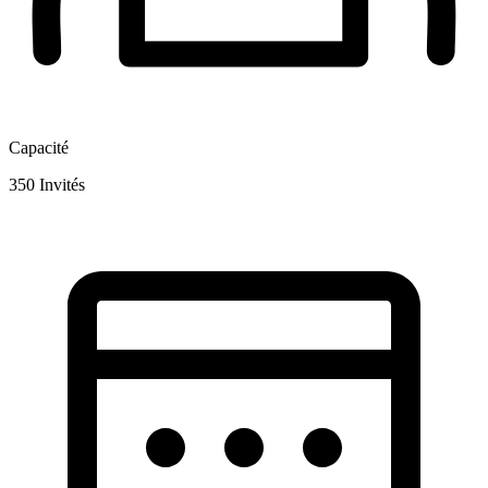
Capacité
350
Invités