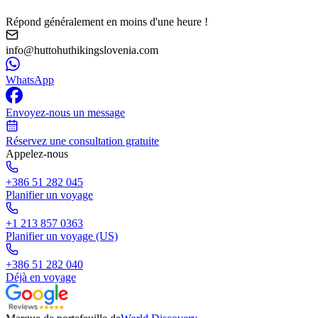
Répond généralement en moins d'une heure !
info@huttohuthikingslovenia.com
WhatsApp
Envoyez-nous un message
Réservez une consultation gratuite
Appelez-nous
+386 51 282 045
Planifier un voyage
+1 213 857 0363
Planifier un voyage (US)
+386 51 282 040
Déjà en voyage