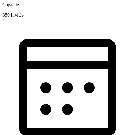
Capacité
350
Invités