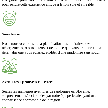
pour rendre cette expérience unique à la fois sûre et agréable.
Sans tracas
Nous nous occupons de la planification des itinéraires, des
hébergements, des transferts et de tout ce que vous préférez ne pas
gérer, afin que vous puissiez profiter d'une randonnée sans souci.
Aventures Éprouvées et Testées
Seules les meilleures aventures de randonnée en Slovénie,
soigneusement sélectionnées par notre équipe locale ayant une
connaissance approfondie de la région.