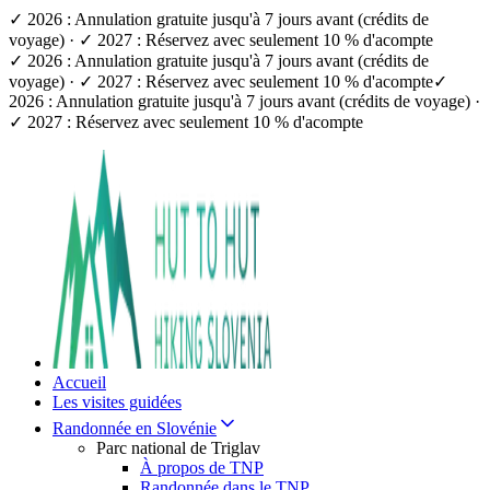
✓ 2026 : Annulation gratuite jusqu'à 7 jours avant (crédits de
voyage) · ✓ 2027 : Réservez avec seulement 10 % d'acompte
✓ 2026 : Annulation gratuite jusqu'à 7 jours avant (crédits de
voyage) · ✓ 2027 : Réservez avec seulement 10 % d'acompte
✓
2026 : Annulation gratuite jusqu'à 7 jours avant (crédits de voyage) ·
✓ 2027 : Réservez avec seulement 10 % d'acompte
Accueil
Les visites guidées
Randonnée en Slovénie
Parc national de Triglav
À propos de TNP
Randonnée dans le TNP