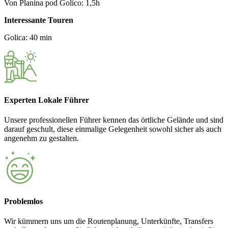
Von Planina pod Golico: 1,5h
Interessante Touren
Golica: 40 min
Experten Lokale Führer
Unsere professionellen Führer kennen das örtliche Gelände und sind
darauf geschult, diese einmalige Gelegenheit sowohl sicher als auch
angenehm zu gestalten.
Problemlos
Wir kümmern uns um die Routenplanung, Unterkünfte, Transfers