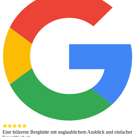
Eine hölzerne Berghütte mit unglaublichem Ausblick und einfacher