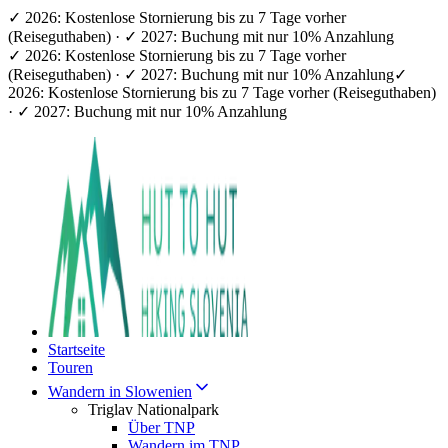
✓ 2026: Kostenlose Stornierung bis zu 7 Tage vorher
(Reiseguthaben) · ✓ 2027: Buchung mit nur 10% Anzahlung
✓ 2026: Kostenlose Stornierung bis zu 7 Tage vorher
(Reiseguthaben) · ✓ 2027: Buchung mit nur 10% Anzahlung
✓
2026: Kostenlose Stornierung bis zu 7 Tage vorher (Reiseguthaben)
· ✓ 2027: Buchung mit nur 10% Anzahlung
Startseite
Touren
Wandern in Slowenien
Triglav Nationalpark
Über TNP
Wandern im TNP