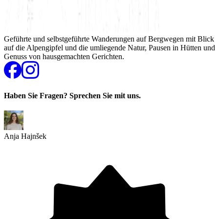
Geführte und selbstgeführte Wanderungen auf Bergwegen mit Blick
auf die Alpengipfel und die umliegende Natur, Pausen in Hütten und
Genuss von hausgemachten Gerichten.
Haben Sie Fragen? Sprechen Sie mit uns.
Anja Hajnšek