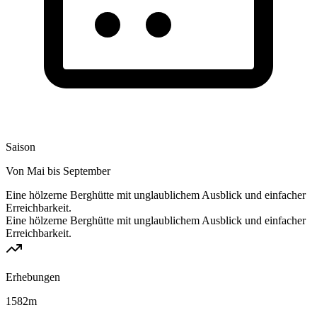
Saison
Von Mai bis September
Eine hölzerne Berghütte mit unglaublichem Ausblick und einfacher
Erreichbarkeit.
Eine hölzerne Berghütte mit unglaublichem Ausblick und einfacher
Erreichbarkeit.
Erhebungen
1582
m