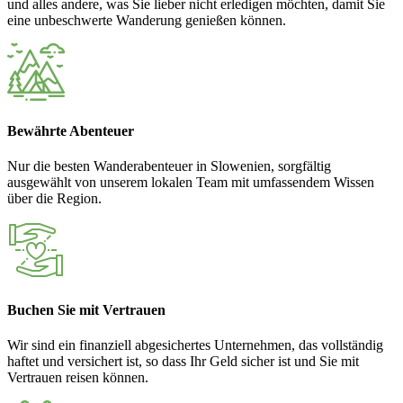
und alles andere, was Sie lieber nicht erledigen möchten, damit Sie
eine unbeschwerte Wanderung genießen können.
Bewährte Abenteuer
Nur die besten Wanderabenteuer in Slowenien, sorgfältig
ausgewählt von unserem lokalen Team mit umfassendem Wissen
über die Region.
Buchen Sie mit Vertrauen
Wir sind ein finanziell abgesichertes Unternehmen, das vollständig
haftet und versichert ist, so dass Ihr Geld sicher ist und Sie mit
Vertrauen reisen können.