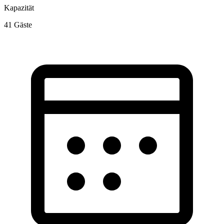
Kapazität
41
Gäste