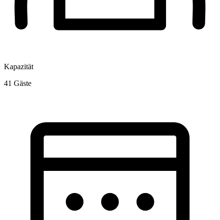
Kapazität
41
Gäste