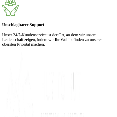
Unschlagbarer Support
Unser 24/7-Kundenservice ist der Ort, an dem wir unsere
Leidenschaft zeigen, indem wir Ihr Wohlbefinden zu unserer
obersten Priorität machen.